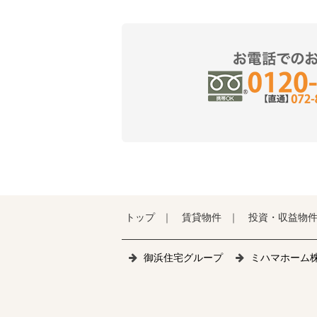
トップ
賃貸物件
投資・収益物
御浜住宅グループ
ミハマホーム