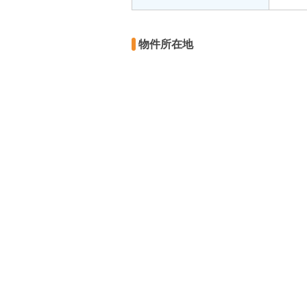
物件所在地