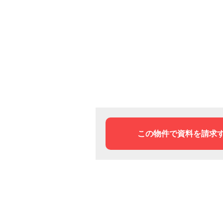
この物件で資料を請求