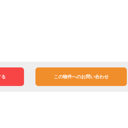
する
この物件へのお問い合わせ