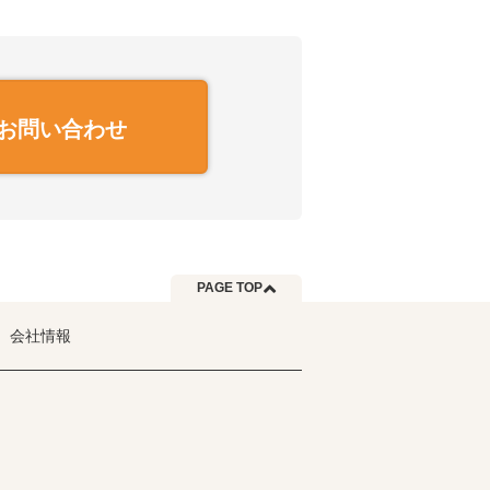
お問い合わせ
PAGE TOP
会社情報