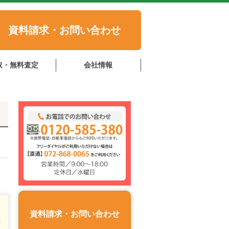
資料請求・お問い合わせ
取・無料査定
会社情報
資料請求・お問い合わせ