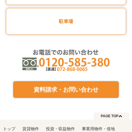
駐車場
資料請求・お問い合わせ
PAGE TOP
トップ
賃貸物件
投資・収益物件
事業用物件・借地