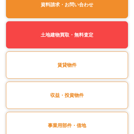
資料請求・お問い合わせ
土地建物買取・無料査定
賃貸物件
収益・投資物件
事業用部件・借地