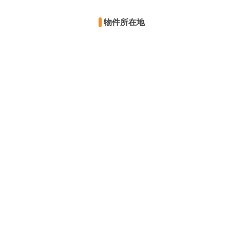
物件所在地