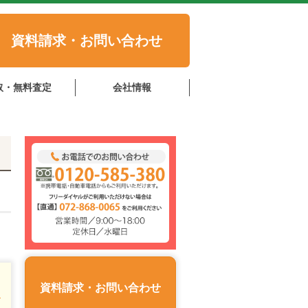
資料請求・お問い合わせ
取・無料査定
会社情報
資料請求・お問い合わせ