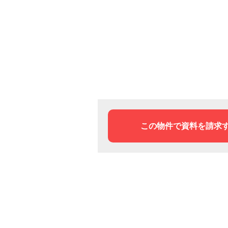
この物件で資料を請求