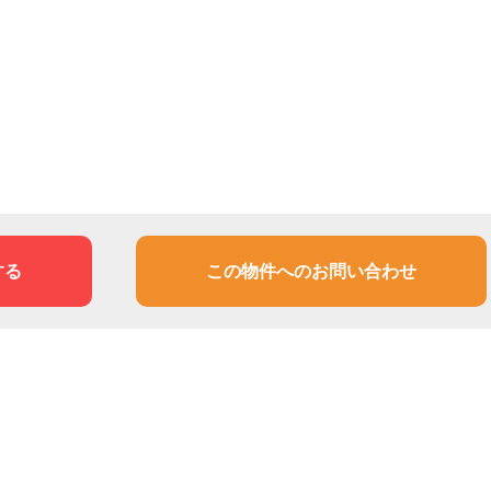
する
この物件へのお問い合わせ