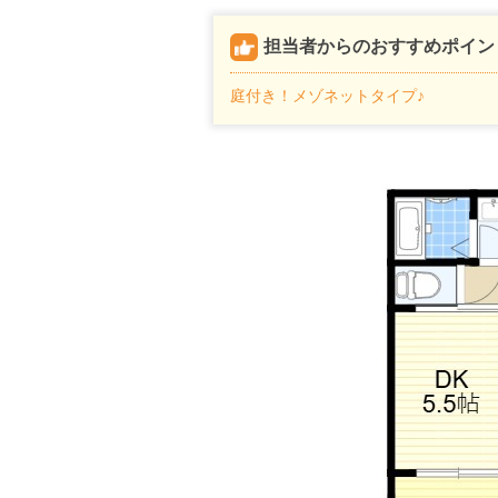
担当者からのおすすめポイン
庭付き！メゾネットタイプ♪