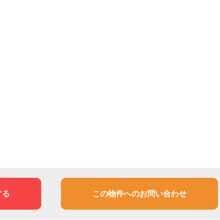
する
この物件へのお問い合わせ