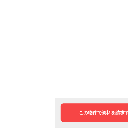
この物件で資料を請求