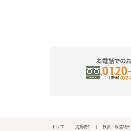
トップ
賃貸物件
投資・収益物