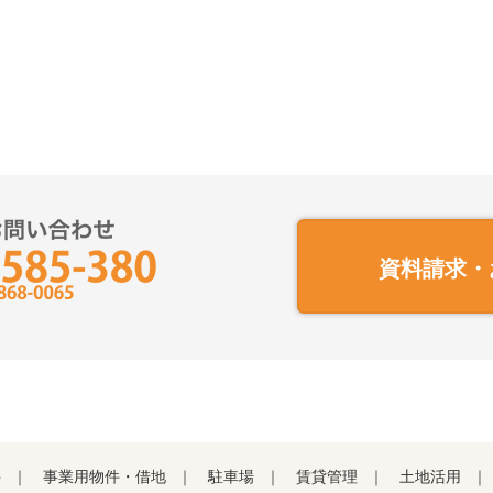
資料請求・
件
事業用物件・借地
駐車場
賃貸管理
土地活用