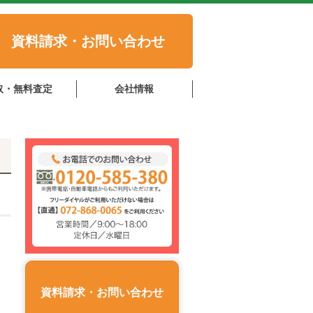
資料請求・お問い合わせ
取・無料査定
会社情報
資料請求・お問い合わせ