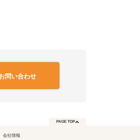
お問い合わせ
PAGE TOP
会社情報