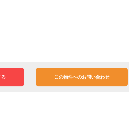
する
この物件へのお問い合わせ