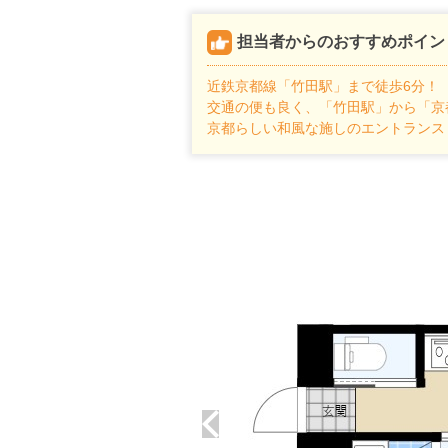
担当者からのおすすめポイン
近鉄京都線「竹田駅」まで徒歩6分！
交通の便も良く、「竹田駅」から「京
京都らしい和風な施しのエントランス