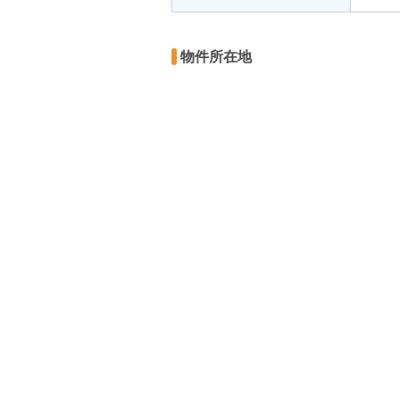
物件所在地