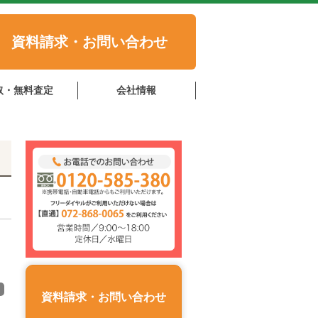
資料請求・お問い合わせ
取・無料査定
会社情報
資料請求・お問い合わせ