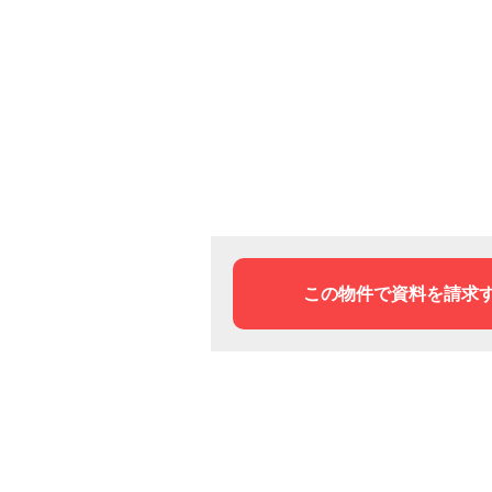
この物件で資料を請求