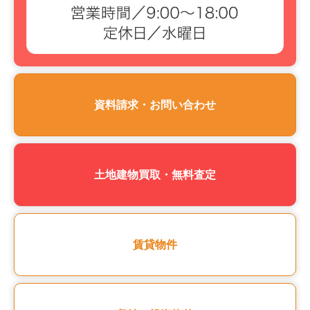
資料請求・お問い合わせ
土地建物買取・無料査定
賃貸物件