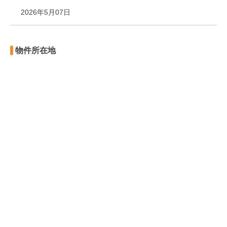
2026年5月07日
物件所在地