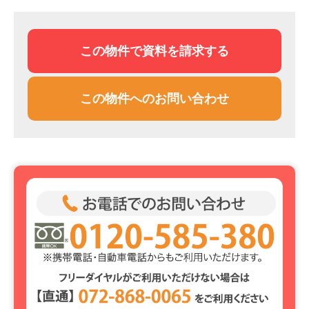
この物件で資料を請求する
この物件へのお問い合わせ