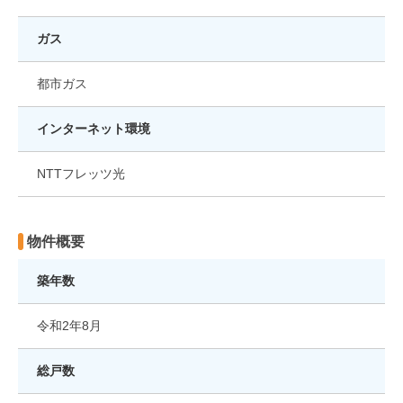
ガス
都市ガス
インターネット環境
NTTフレッツ光
物件概要
築年数
令和2年8月
総戸数