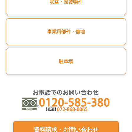
収益・投資物件
事業用部件・借地
駐車場
資料請求・お問い合わせ