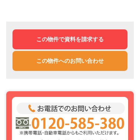
この物件で資料を請求する
この物件へのお問い合わせ