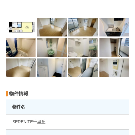
物件情報
物件名
SERENiTE千里丘