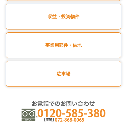
収益・投資物件
事業用部件・借地
駐車場