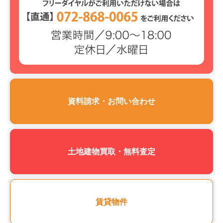
資料請求・お問い合わせ
土地建物買取・無料査定
賃貸物件