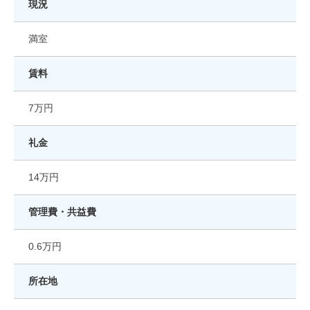
現況
満室
賃料
7万円
礼金
14万円
管理費・共益費
0.6万円
所在地