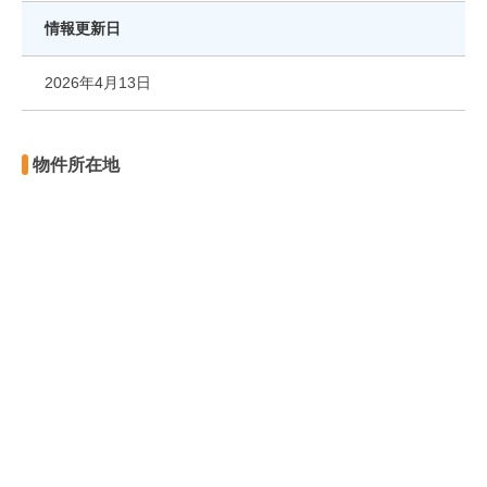
情報更新日
2026年4月13日
物件所在地