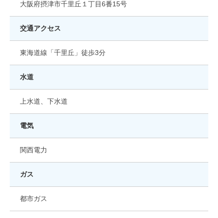
大阪府摂津市千里丘１丁目6番15号
交通アクセス
東海道線「千里丘」徒歩3分
水道
上水道、下水道
電気
関西電力
ガス
都市ガス