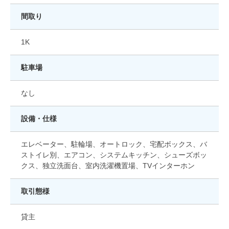
間取り
1K
駐車場
なし
設備・仕様
エレベーター、駐輪場、オートロック、宅配ボックス、バ
ストイレ別、エアコン、システムキッチン、シューズボッ
クス、独立洗面台、室内洗濯機置場、TVインターホン
取引態様
貸主