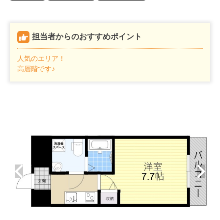
担当者からのおすすめポイント
人気のエリア！
高層階です♪