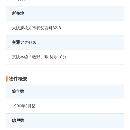
所在地
大阪府枚方市養父西町32-8
交通アクセス
京阪本線「牧野」駅 徒歩10分
物件概要
築年数
1996年3月築
総戸数