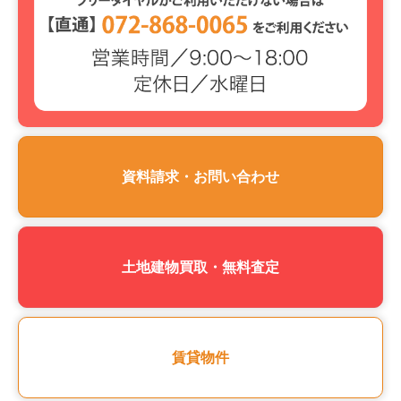
資料請求・お問い合わせ
土地建物買取・無料査定
賃貸物件