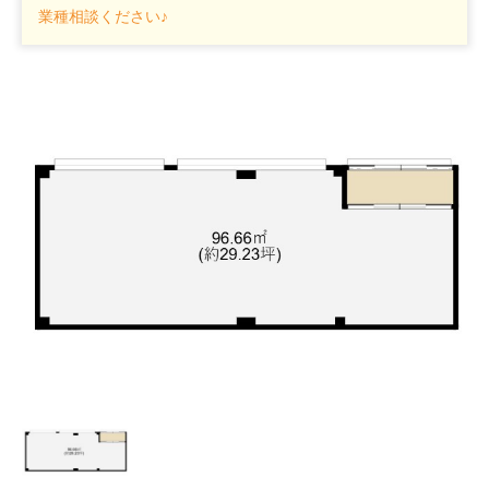
業種相談ください♪