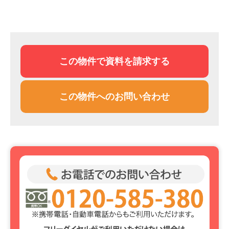
この物件で資料を請求する
この物件へのお問い合わせ