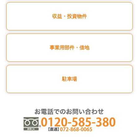
収益・投資物件
事業用部件・借地
駐車場