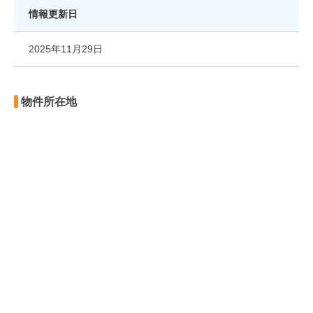
情報更新日
2025年11月29日
物件所在地