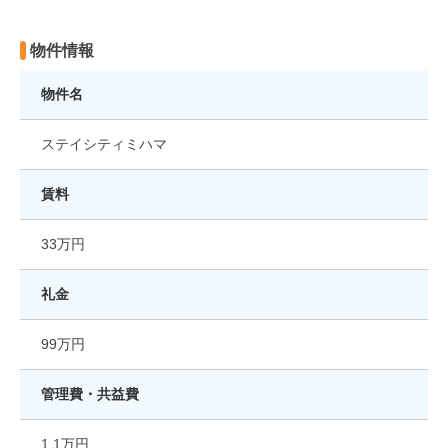
物件情報
物件名
ステイシティミハマ
賃料
33万円
礼金
99万円
管理費・共益費
1.1万円