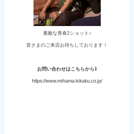
素敵な青春2ショット♪
皆さまのご来店お待ちしております！
お問い合わせはこちらから⇩
https://www.mihama-kikaku.co.jp/