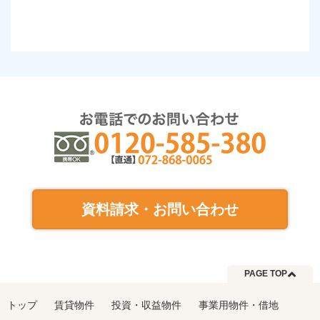
資料請求・お問い合わせ
PAGE TOP
トップ
賃貸物件
投資・収益物件
事業用物件・借地