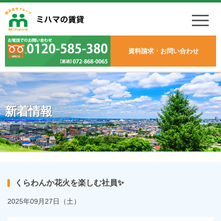
資料請求・お問い合わせ
新着情報
くらわんか花火を楽しむ社員✨
2025年09月27日（土）