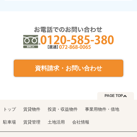
資料請求・お問い合わせ
PAGE TOP
トップ
賃貸物件
投資・収益物件
事業用物件・借地
駐車場
賃貸管理
土地活用
会社情報