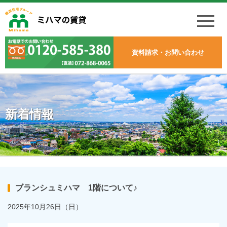
資料請求・お問い合わせ
新着情報
ブランシュミハマ 1階について♪
2025年10月26日（日）