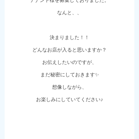
テナント様を募集しておりました。
なんと、、
決まりました！！
どんなお店が入ると思いますか？
お伝えしたいのですが、
まだ秘密にしておきます✨
想像しながら、
お楽しみにしていてください♪