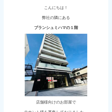
こんにちは！
弊社の隣にある
ブランシュミハマの１階
店舗様向けのお部屋で