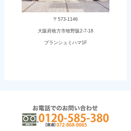
〒573-1146
大阪府枚方市牧野阪2-7-18
ブランシュミハマ1F