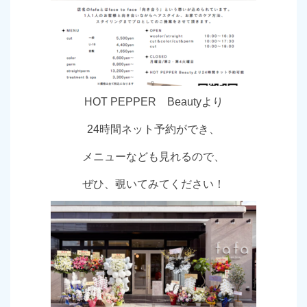
HOT PEPPER Beautyより
24時間ネット予約ができ、
メニューなども見れるので、
ぜひ、覗いてみてください！