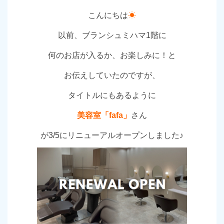
こんにちは
☀
以前、ブランシュミハマ1階に
何のお店が入るか、お楽しみに！と
お伝えしていたのですが、
タイトルにもあるように
美容室「fafa」
さん
が3/5にリニューアルオープンしました♪