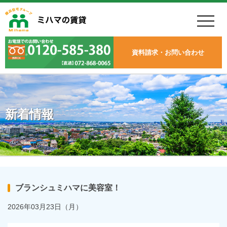
資料請求・お問い合わせ
新着情報
ブランシュミハマに美容室！
2026年03月23日（月）