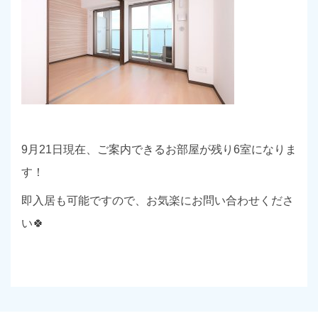
9月21日
現在、ご案内できるお部屋が残り6室になりま
す！
即入居も可能ですので、お気楽にお問い合わせくださ
い🍀