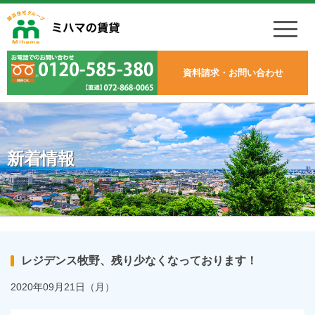
資料請求・お問い合わせ
新着情報
レジデンス牧野、残り少なくなっております！
2020年09月21日（月）