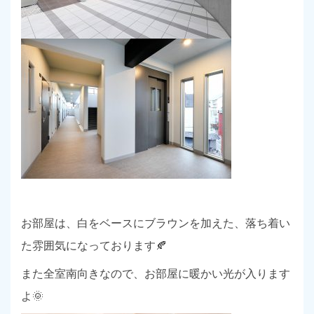
お部屋は、白をベースにブラウンを加えた、落ち着い
た雰囲気になっております🍂
また全室南向きなので、お部屋に暖かい光が入ります
よ🌞