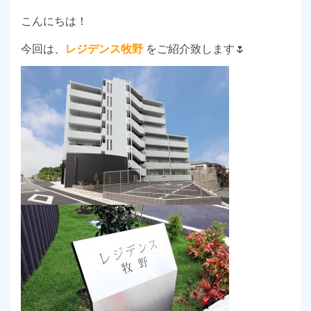
こんにちは！
今回は、
レジデンス牧野
をご紹介致します🌷