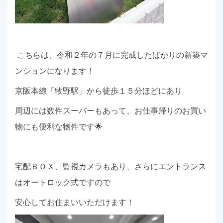
こちらは、令和２年の７月に完成したばかりの新築マ
ンションになります！
京阪本線「牧野駅」から徒歩１５分ほどにあり
周辺には数件スーパーもあって、お仕事帰りのお買い
物にも便利な物件です🌟
宅配ＢＯＸ、監視カメラもあり、さらにエントランス
はオートロック式ですので
安心してお住まいいただけます！