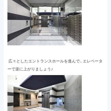
広々としたエントランスホールを進んで
..
エレベータ
ーで楽に上がりましょう♪