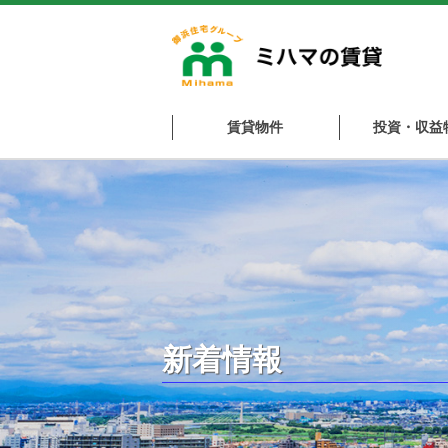
賃貸物件
投資・収益
新着情報