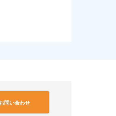
お問い合わせ