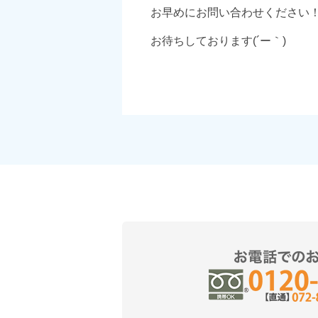
お早めにお問い合わせください
お待ちしております(´ー｀)