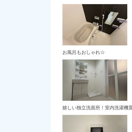
お風呂もおしゃれ☆
嬉しい独立洗面所！室内洗濯機