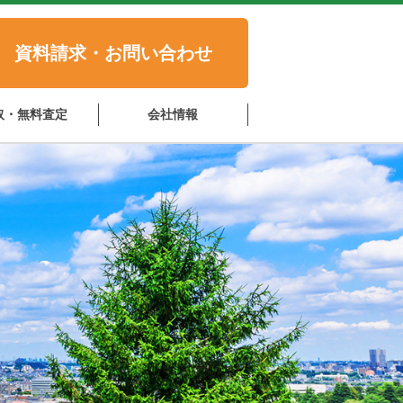
資料請求・お問い合わせ
取・無料査定
会社情報